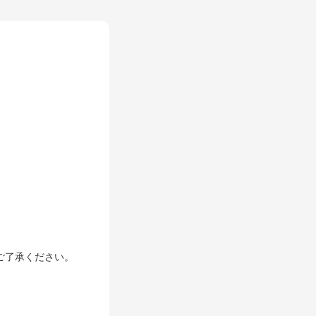
& MEDIA
ご了承ください。