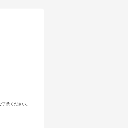
& MEDIA
ご了承ください。