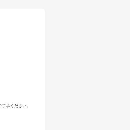
& MEDIA
ご了承ください。