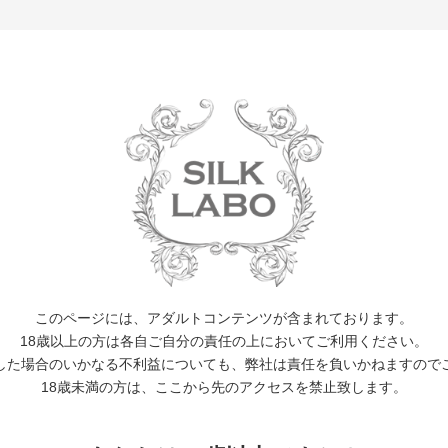
EVENT
WORKS
ACTOR
CALENDER
NEWS 
商品一覧
このページには、アダルトコンテンツが含まれております。
18歳以上の方は各自ご自分の責任の上においてご利用ください。
した場合のいかなる不利益についても、弊社は責任を負いかねますので
18歳未満の方は、ここから先のアクセスを禁止致します。
The Best Collection Ⅵ
pause!
n